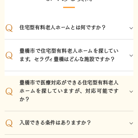
住宅型有料老人ホームとは何ですか？
豊橋市で住宅型有料老人ホームを探してい
ます。セラヴィ豊橋はどんな施設ですか？
豊橋市で医療対応ができる住宅型有料老人
ホームを探していますが、対応可能です
か？
入居できる条件はありますか？