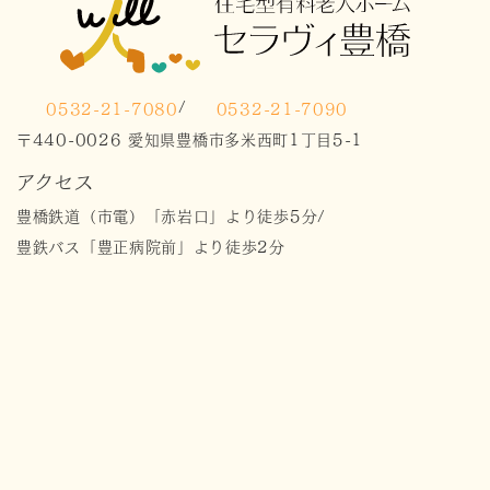
/
0532-21-7080
0532-21-7090
〒440-0026
愛知県豊橋市多米西町1丁目5-1
アクセス
豊橋鉄道（市電）「赤岩口」より徒歩5分
/
豊鉄バス「豊正病院前」より徒歩2分