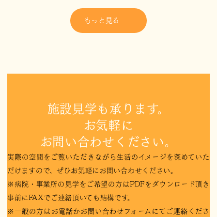
もっと見る
施設見学も承ります。
お気軽に
お問い合わせください。
実際の空間をご覧いただきながら生活のイメージを深めていた
だけますので、ぜひお気軽にお問い合わせください。
※病院・事業所の見学をご希望の方はPDFをダウンロード頂き
事前にFAXでご連絡頂いても結構です。
※一般の方はお電話かお問い合わせフォームにてご連絡くださ